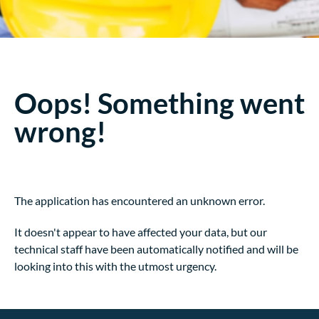
Oops! Something went
wrong!
The application has encountered an unknown error.
It doesn't appear to have affected your data, but our
technical staff have been automatically notified and will be
looking into this with the utmost urgency.