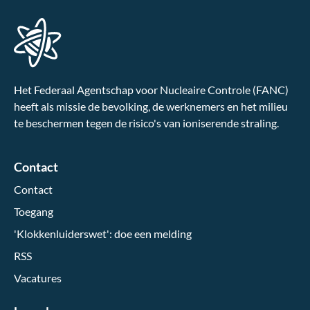
Het Federaal Agentschap voor Nucleaire Controle (FANC)
heeft als missie de bevolking, de werknemers en het milieu
te beschermen tegen de risico's van ioniserende straling.
Contact
Contact
Toegang
'Klokkenluiderswet': doe een melding
RSS
Vacatures