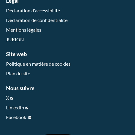
Légal
Déclaration d'accessibilité
Déclaration de confidentialité
Mentions légales
JURION
Site web
Politique en matière de cookies
Plan du site
Nous suivre
X
LinkedIn
Facebook