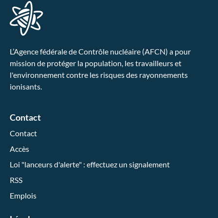
L’Agence fédérale de Contrôle nucléaire (AFCN) a pour
mission de protéger la population, les travailleurs et
l'environnement contre les risques des rayonnements
ionisants.
Contact
Contact
Accès
Loi "lanceurs d'alerte" : effectuez un signalement
RSS
Emplois