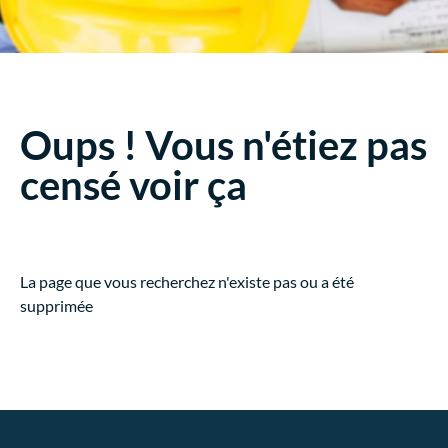
Oups ! Vous n'étiez pas
censé voir ça
La page que vous recherchez n'existe pas ou a été
supprimée