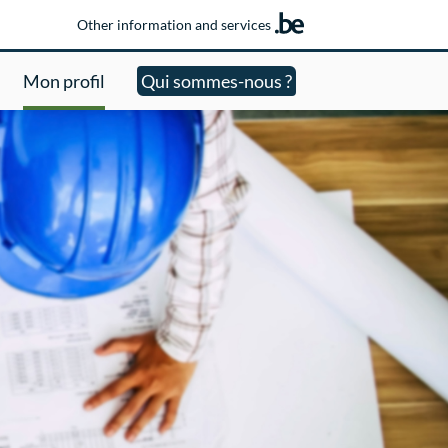
Other information and services
Mon profil
Qui sommes-nous ?
epage